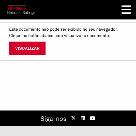
Este documento não pode ser exibido no seu navegador.
Clique no botão abaixo para visualizar o documento:
VISUALIZAR
Siga-nos