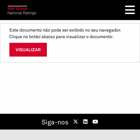
Este documento não pode ser exibido no seu navegador.
Clique no botão abaixo para visualizar o documento:
VISUALIZAR
Siga-nos