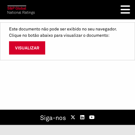
Este documento não pode ser exibido no seu navegador.
Clique no botão abaixo para visualizar o documento:
VISUALIZAR
Siga-nos