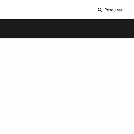
Pesquisar