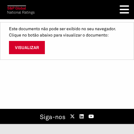
Este documento não pode ser exibido no seu navegador.
Clique no botão abaixo para visualizar o documento:
VISUALIZAR
Siga-nos