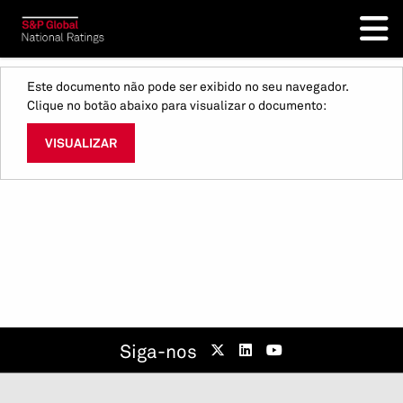
Este documento não pode ser exibido no seu navegador.
Clique no botão abaixo para visualizar o documento:
VISUALIZAR
Siga-nos