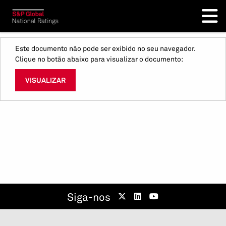
Este documento não pode ser exibido no seu navegador.
Clique no botão abaixo para visualizar o documento:
VISUALIZAR
Siga-nos