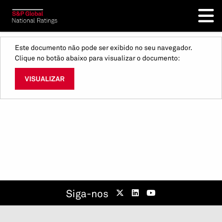
Este documento não pode ser exibido no seu navegador.
Clique no botão abaixo para visualizar o documento:
VISUALIZAR
Siga-nos