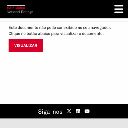
Este documento não pode ser exibido no seu navegador.
Clique no botão abaixo para visualizar o documento:
VISUALIZAR
Siga-nos