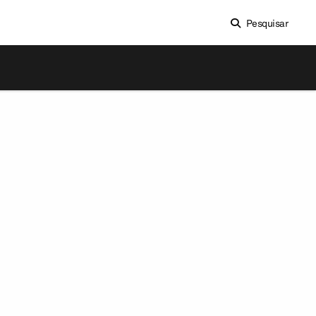
Pesquisar