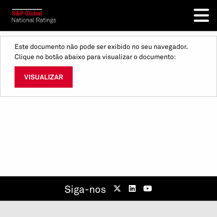
Este documento não pode ser exibido no seu navegador.
Clique no botão abaixo para visualizar o documento:
VISUALIZAR
Siga-nos