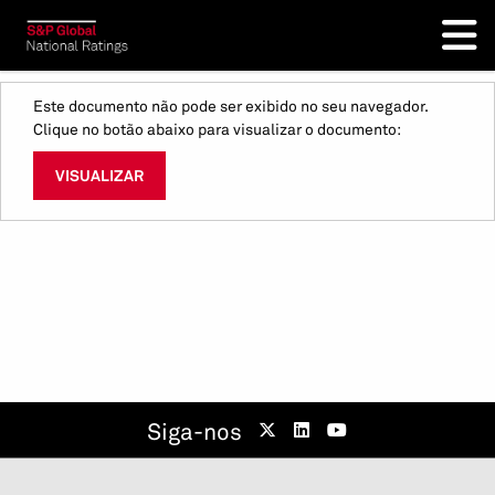
Este documento não pode ser exibido no seu navegador.
Clique no botão abaixo para visualizar o documento:
VISUALIZAR
Siga-nos