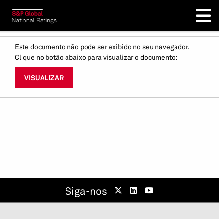
Este documento não pode ser exibido no seu navegador.
Clique no botão abaixo para visualizar o documento:
VISUALIZAR
Siga-nos