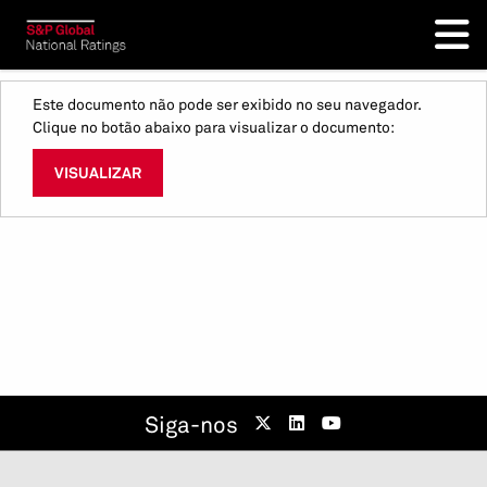
Este documento não pode ser exibido no seu navegador.
Clique no botão abaixo para visualizar o documento:
VISUALIZAR
Siga-nos