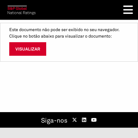
Este documento não pode ser exibido no seu navegador.
Clique no botão abaixo para visualizar o documento:
VISUALIZAR
Siga-nos