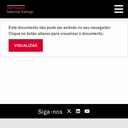
Este documento não pode ser exibido no seu navegador.
Clique no botão abaixo para visualizar o documento:
VISUALIZAR
Siga-nos