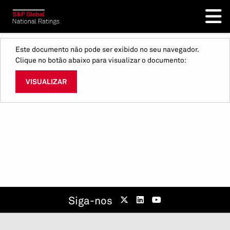
Este documento não pode ser exibido no seu navegador.
Clique no botão abaixo para visualizar o documento:
VISUALIZAR
Siga-nos