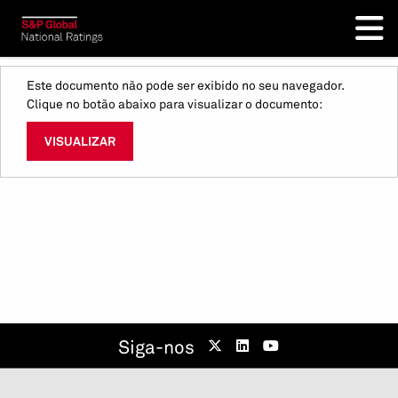
Este documento não pode ser exibido no seu navegador.
Clique no botão abaixo para visualizar o documento:
VISUALIZAR
Siga-nos