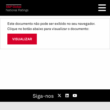
Este documento não pode ser exibido no seu navegador.
Clique no botão abaixo para visualizar o documento:
VISUALIZAR
Siga-nos