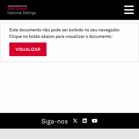
Este documento não pode ser exibido no seu navegador.
Clique no botão abaixo para visualizar o documento:
VISUALIZAR
Siga-nos