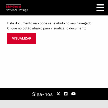
Este documento não pode ser exibido no seu navegador.
Clique no botão abaixo para visualizar o documento:
VISUALIZAR
Siga-nos