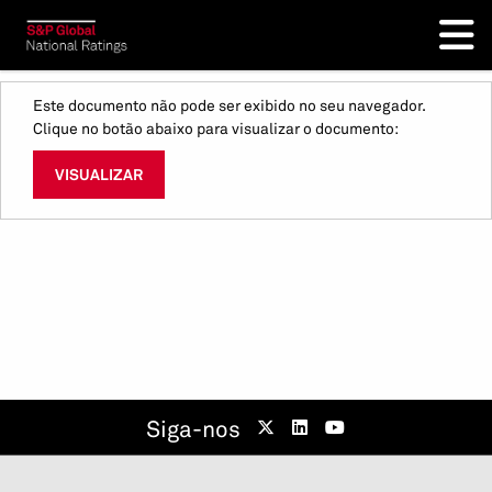
Este documento não pode ser exibido no seu navegador.
Clique no botão abaixo para visualizar o documento:
VISUALIZAR
Siga-nos