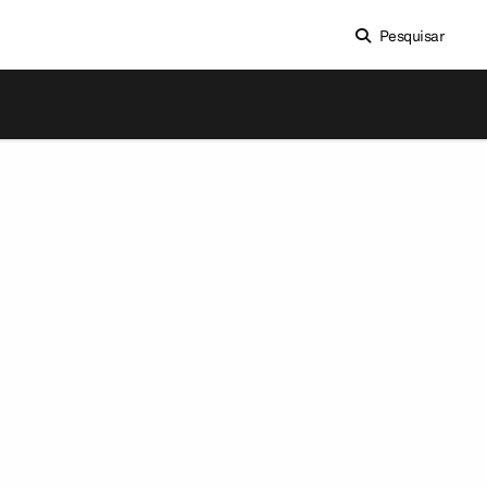
Pesquisar