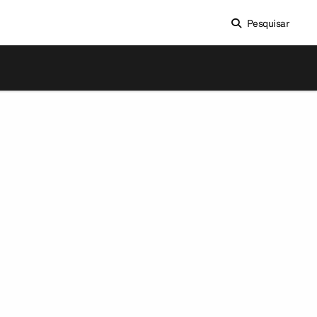
Pesquisar