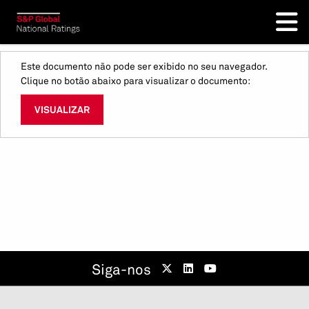
Este documento não pode ser exibido no seu navegador.
Clique no botão abaixo para visualizar o documento:
VISUALIZAR
Siga-nos