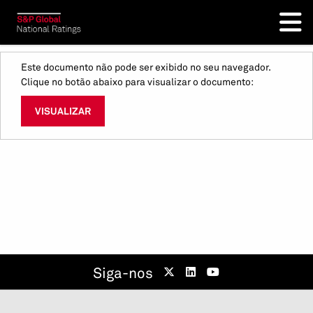
Este documento não pode ser exibido no seu navegador.
Clique no botão abaixo para visualizar o documento:
VISUALIZAR
Siga-nos