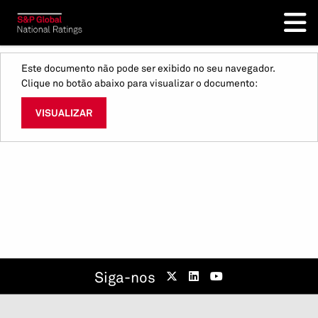
Este documento não pode ser exibido no seu navegador.
Clique no botão abaixo para visualizar o documento:
VISUALIZAR
Siga-nos