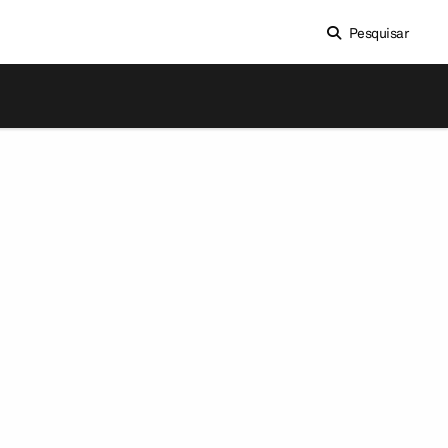
Pesquisar