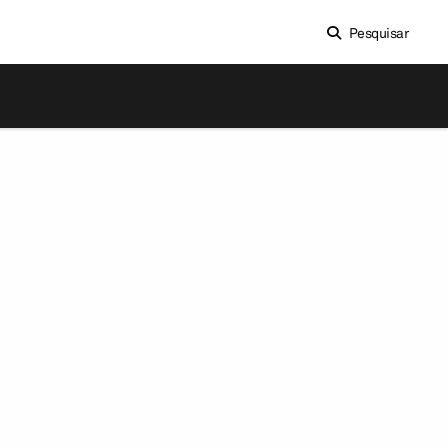
Pesquisar