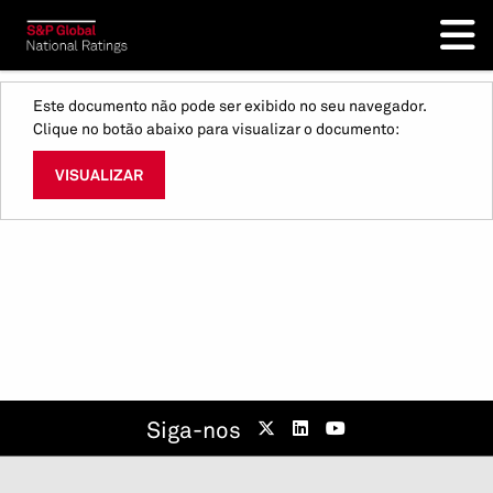
Este documento não pode ser exibido no seu navegador.
Clique no botão abaixo para visualizar o documento:
VISUALIZAR
Siga-nos