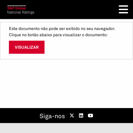
Este documento não pode ser exibido no seu navegador.
Clique no botão abaixo para visualizar o documento:
VISUALIZAR
Siga-nos