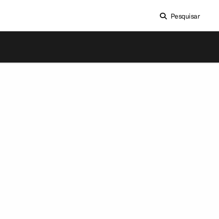
Pesquisar