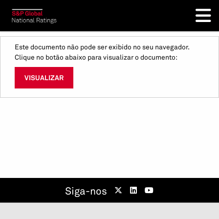
Este documento não pode ser exibido no seu navegador.
Clique no botão abaixo para visualizar o documento:
VISUALIZAR
Siga-nos