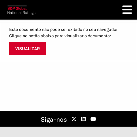
Este documento não pode ser exibido no seu navegador.
Clique no botão abaixo para visualizar o documento:
VISUALIZAR
Siga-nos