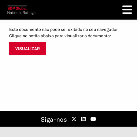
Este documento não pode ser exibido no seu navegador.
Clique no botão abaixo para visualizar o documento:
VISUALIZAR
Siga-nos