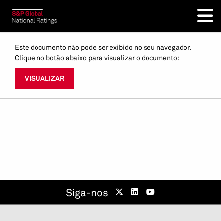
Este documento não pode ser exibido no seu navegador.
Clique no botão abaixo para visualizar o documento:
VISUALIZAR
Siga-nos