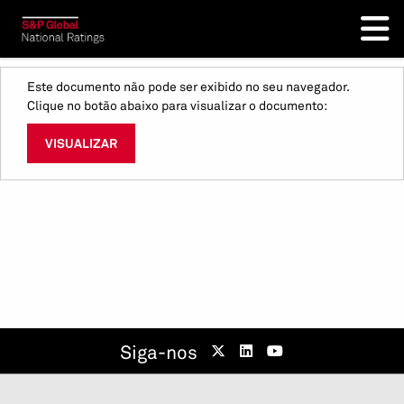
Este documento não pode ser exibido no seu navegador.
Clique no botão abaixo para visualizar o documento:
VISUALIZAR
Siga-nos