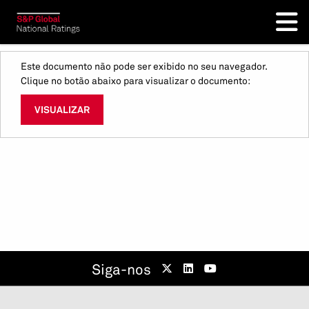
Este documento não pode ser exibido no seu navegador.
Clique no botão abaixo para visualizar o documento:
VISUALIZAR
Siga-nos