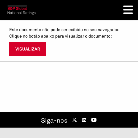
Este documento não pode ser exibido no seu navegador.
Clique no botão abaixo para visualizar o documento:
VISUALIZAR
Siga-nos