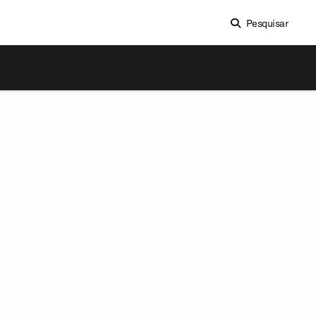
Pesquisar