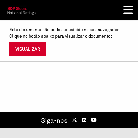
Este documento não pode ser exibido no seu navegador.
Clique no botão abaixo para visualizar o documento:
VISUALIZAR
Siga-nos