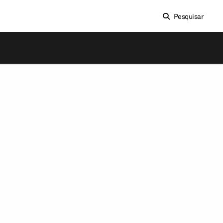
Pesquisar