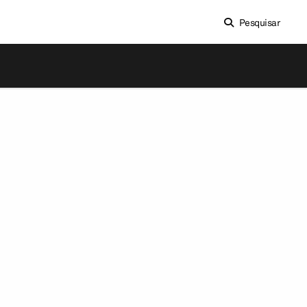
Pesquisar