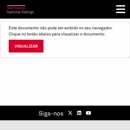
Este documento não pode ser exibido no seu navegador.
Clique no botão abaixo para visualizar o documento:
VISUALIZAR
Siga-nos