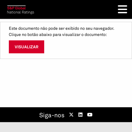
Este documento não pode ser exibido no seu navegador.
Clique no botão abaixo para visualizar o documento:
VISUALIZAR
Siga-nos