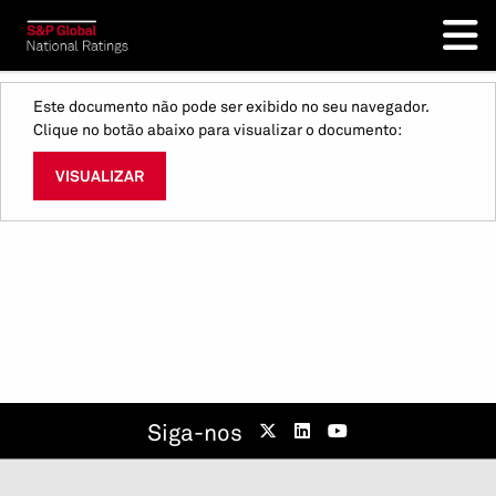
Este documento não pode ser exibido no seu navegador.
Clique no botão abaixo para visualizar o documento:
VISUALIZAR
Siga-nos