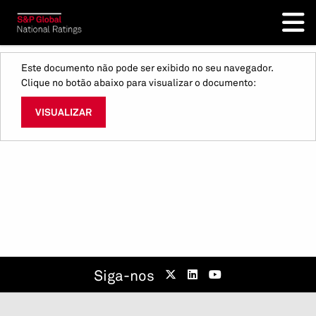
Este documento não pode ser exibido no seu navegador.
Clique no botão abaixo para visualizar o documento:
VISUALIZAR
Siga-nos