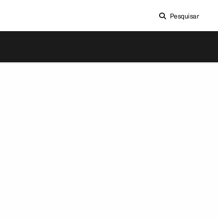
Pesquisar