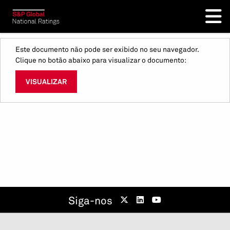
Este documento não pode ser exibido no seu navegador.
Clique no botão abaixo para visualizar o documento:
VISUALIZAR
Siga-nos