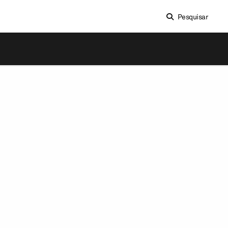
Pesquisar